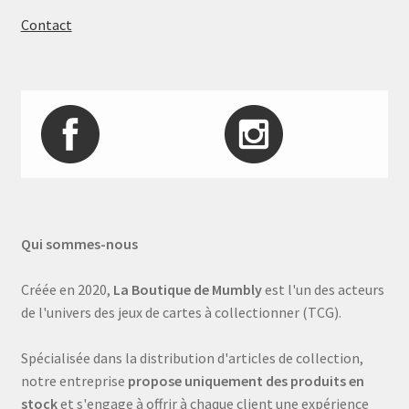
Contact
Qui sommes-nous
Créée en 2020,
La Boutique de Mumbly
est l'un des acteurs
de l'univers des jeux de cartes à collectionner (TCG).
Spécialisée dans la distribution d'articles de collection,
notre entreprise
propose uniquement des produits en
stock
et s'engage à offrir à chaque client une expérience