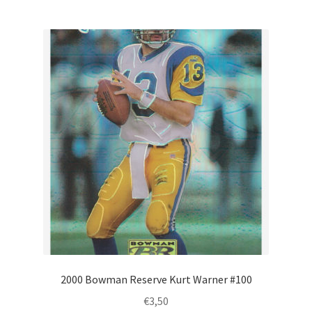
2000 Bowman Reserve Kurt Warner #100
€
3,50