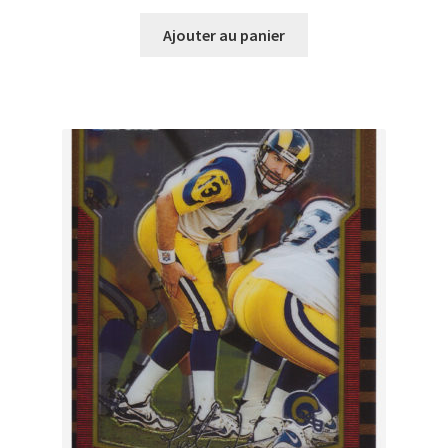
Ajouter au panier