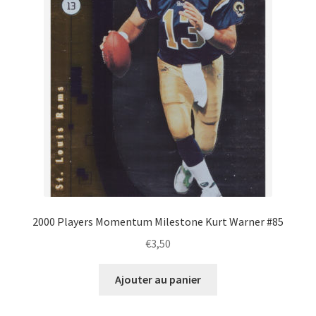
2000 Players Momentum Milestone Kurt Warner #85
€
3,50
Ajouter au panier