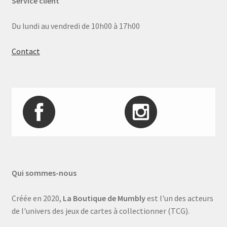
Service client
Du lundi au vendredi de 10h00 à 17h00
Contact
Qui sommes-nous
Créée en 2020,
La Boutique de Mumbly
est l'un des acteurs
de l'univers des jeux de cartes à collectionner (TCG).