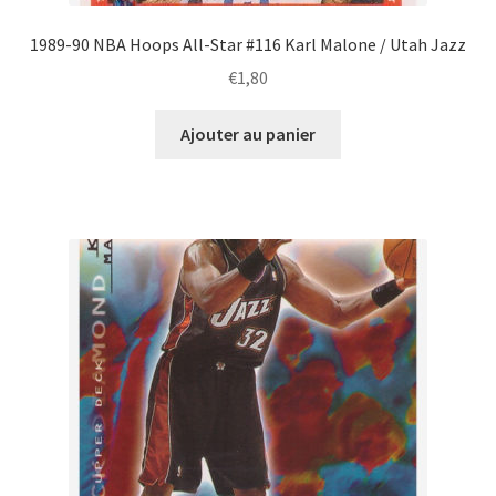
1989-90 NBA Hoops All-Star #116 Karl Malone / Utah Jazz
€
1,80
Ajouter au panier