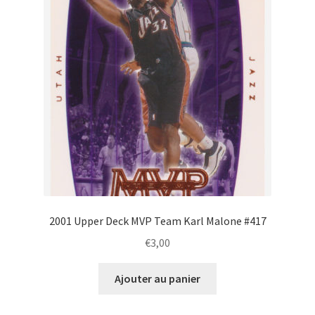
2001 Upper Deck MVP Team Karl Malone #417
€
3,00
Ajouter au panier