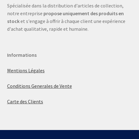
Spécialisée dans la distribution d'articles de collection,
notre entreprise
propose uniquement des produits en
stock
et s'engage à offrir à chaque client une expérience
d'achat qualitative, rapide et humaine.
Informations
Mentions Légales
Conditions Generales de Vente
Carte des Clients