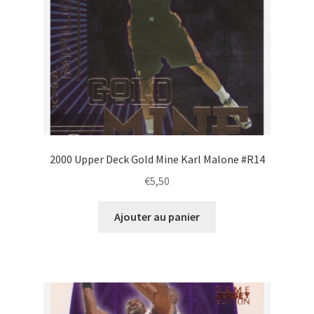
2000 Upper Deck Gold Mine Karl Malone #R14
€
5,50
Ajouter au panier