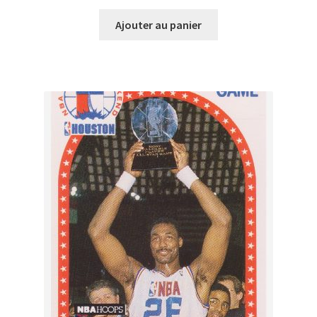
Ajouter au panier