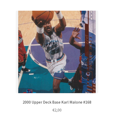
2000 Upper Deck Base Karl Malone #168
€
2,00