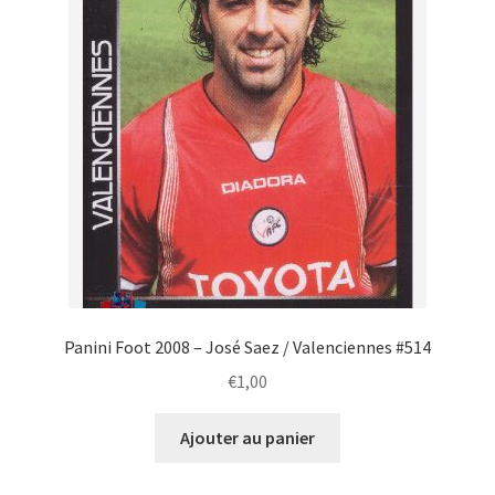
Panini Foot 2008 – José Saez / Valenciennes #514
€
1,00
Ajouter au panier