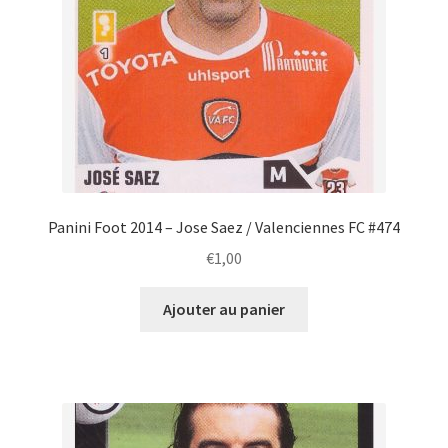
Panini Foot 2014 – Jose Saez / Valenciennes FC #474
€
1,00
Ajouter au panier