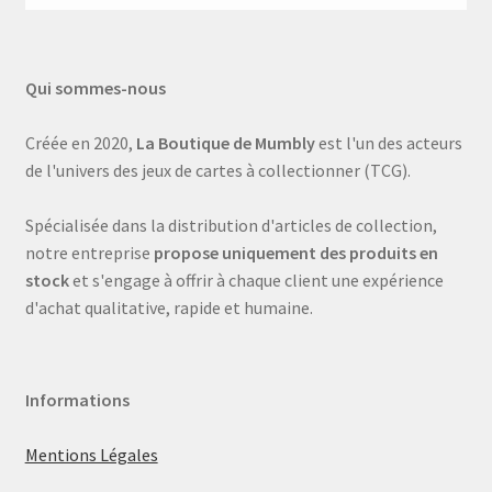
Qui sommes-nous
Créée en 2020,
La Boutique de Mumbly
est l'un des acteurs
de l'univers des jeux de cartes à collectionner (TCG).
Spécialisée dans la distribution d'articles de collection,
notre entreprise
propose uniquement des produits en
stock
et s'engage à offrir à chaque client une expérience
d'achat qualitative, rapide et humaine.
Informations
Mentions Légales