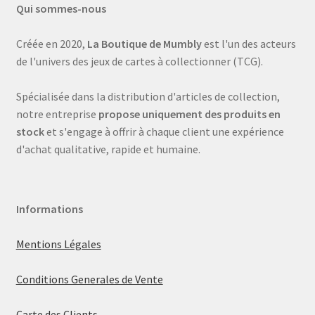
Qui sommes-nous
Créée en 2020,
La Boutique de Mumbly
est l'un des acteurs
de l'univers des jeux de cartes à collectionner (TCG).
Spécialisée dans la distribution d'articles de collection,
notre entreprise
propose uniquement des produits en
stock
et s'engage à offrir à chaque client une expérience
d'achat qualitative, rapide et humaine.
Informations
Mentions Légales
Conditions Generales de Vente
Carte des Clients