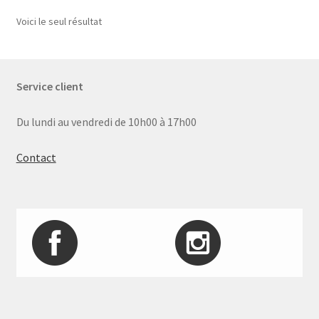
Voici le seul résultat
Service client
Du lundi au vendredi de 10h00 à 17h00
Contact