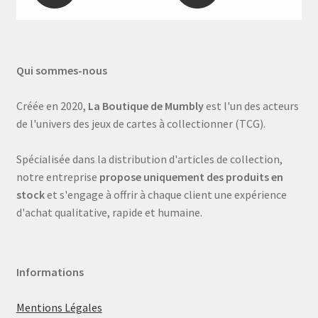
Qui sommes-nous
Créée en 2020,
La Boutique de Mumbly
est l'un des acteurs
de l'univers des jeux de cartes à collectionner (TCG).
Spécialisée dans la distribution d'articles de collection,
notre entreprise
propose uniquement des produits en
stock
et s'engage à offrir à chaque client une expérience
d'achat qualitative, rapide et humaine.
Informations
Mentions Légales