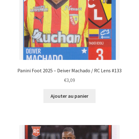
Panini Foot 2025 – Deiver Machado / RC Lens #133
€
3,09
Ajouter au panier