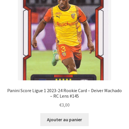
Panini Score Ligue 1 2023-24 Rookie Card – Deiver Machado
– RC Lens #145
€
3,00
Ajouter au panier