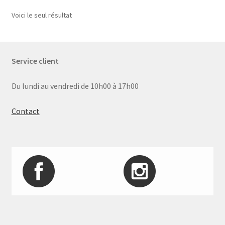
Voici le seul résultat
Service client
Du lundi au vendredi de 10h00 à 17h00
Contact