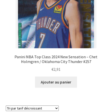
Panini NBA Top Class 2024 New Sensation – Chet
Holmgren / Oklahoma City Thunder #257
€
2,91
Ajouter au panier