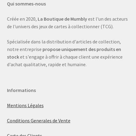
Qui sommes-nous
Créée en 2020,
La Boutique de Mumbly
est l'un des acteurs
de l'univers des jeux de cartes à collectionner (TCG).
Spécialisée dans la distribution d'articles de collection,
notre entreprise
propose uniquement des produits en
stock
et s'engage à offrir à chaque client une expérience
d'achat qualitative, rapide et humaine.
Informations
Mentions Légales
Conditions Generales de Vente
Carte des Clients